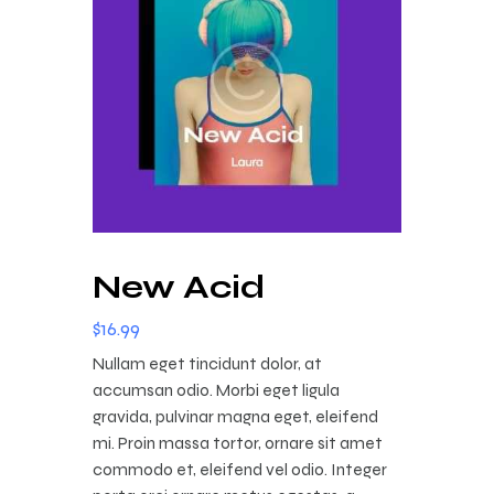
New Acid
$
16
.
99
Nullam eget tincidunt dolor, at
accumsan odio. Morbi eget ligula
gravida, pulvinar magna eget, eleifend
mi. Proin massa tortor, ornare sit amet
commodo et, eleifend vel odio. Integer