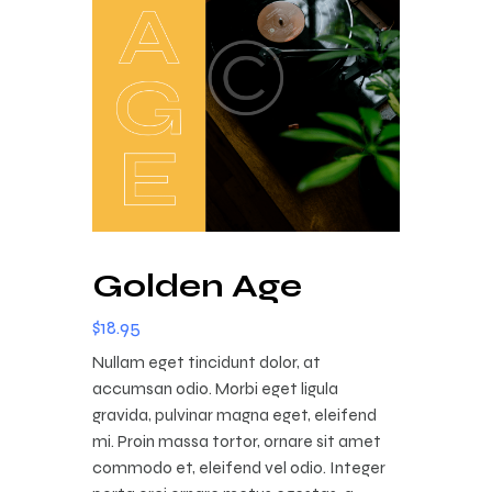
Golden Age
$
18
.
95
Nullam eget tincidunt dolor, at
accumsan odio. Morbi eget ligula
gravida, pulvinar magna eget, eleifend
mi. Proin massa tortor, ornare sit amet
commodo et, eleifend vel odio. Integer